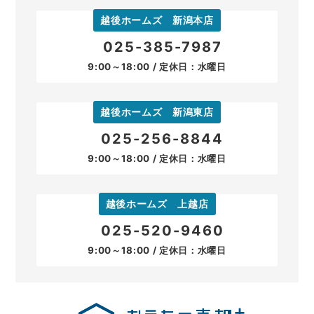
越後ホームズ 新潟本店
025-385-7987
9:00～18:00 / 定休日：水曜日
越後ホームズ 新潟東店
025-256-8844
9:00～18:00 / 定休日：水曜日
越後ホームズ 上越店
025-520-9460
9:00～18:00 / 定休日：水曜日