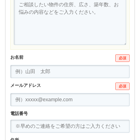
お名前
必須
メールアドレス
必須
電話番号
住所