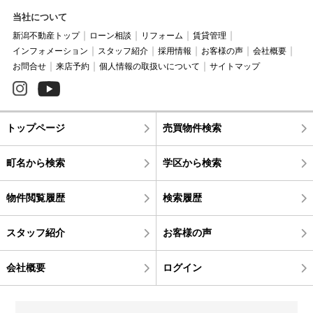
当社について
新潟不動産トップ
ローン相談
リフォーム
賃貸管理
インフォメーション
スタッフ紹介
採用情報
お客様の声
会社概要
お問合せ
来店予約
個人情報の取扱いについて
サイトマップ
トップページ
売買物件検索
町名から検索
学区から検索
物件閲覧履歴
検索履歴
スタッフ紹介
お客様の声
会社概要
ログイン