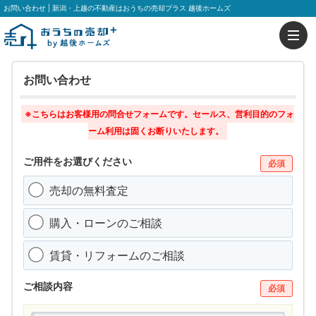
お問い合わせ | 新潟・上越の不動産はおうちの売却プラス 越後ホームズ
お問い合わせ
※こちらはお客様用の問合せフォームです。セールス、営利目的のフォ
ーム利用は固くお断りいたします。
ご用件をお選びください
必須
売却の無料査定
購入・ローンのご相談
賃貸・リフォームのご相談
ご相談内容
必須