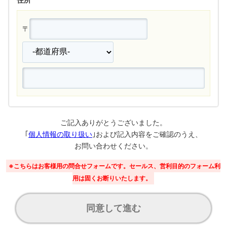
〒
ご記入ありがとうございました。
｢
個人情報の取り扱い
｣および記入内容をご確認のうえ、
お問い合わせください。
※こちらはお客様用の問合せフォームです。セールス、営利目的のフォーム利
用は固くお断りいたします。
同意して進む