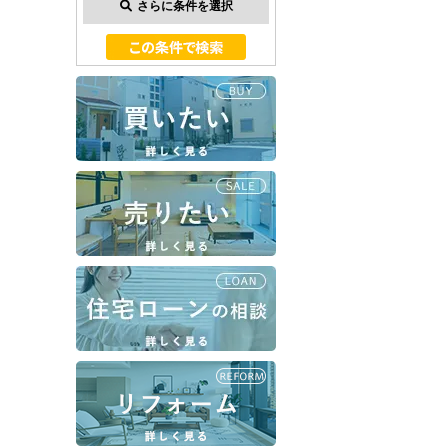
さらに条件を選択