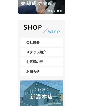
会社概要
スタッフ紹介
お客様の声
お知らせ