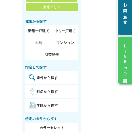
お問い合わせ
東京エリア
種別から探す
新築一戸建て
中古一戸建て
土地
マンション
LINEでご相談
収益物件
指定して探す
条件から探す
町名から探す
学区から探す
特定の条件から探す
カラーセレクト