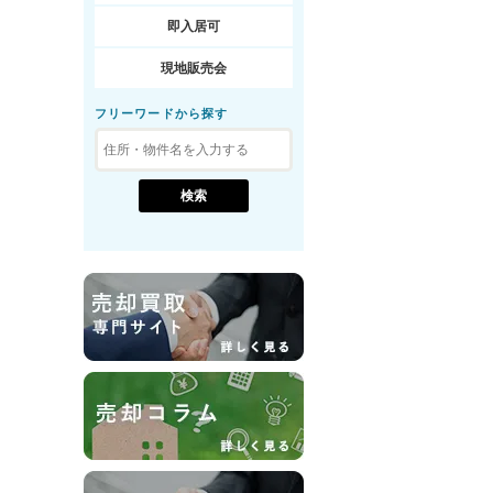
即入居可
現地販売会
フリーワードから探す