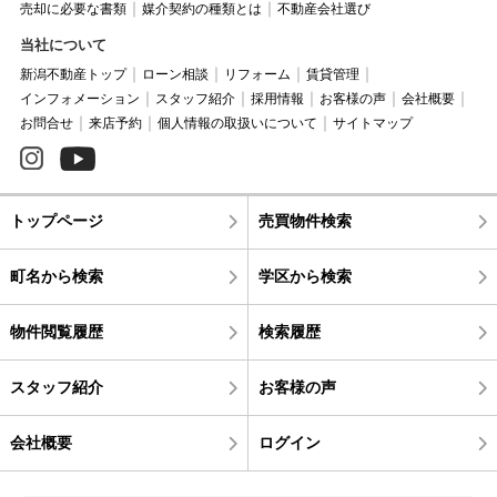
売却に必要な書類
媒介契約の種類とは
不動産会社選び
当社について
新潟不動産トップ
ローン相談
リフォーム
賃貸管理
インフォメーション
スタッフ紹介
採用情報
お客様の声
会社概要
お問合せ
来店予約
個人情報の取扱いについて
サイトマップ
トップページ
売買物件検索
町名から検索
学区から検索
物件閲覧履歴
検索履歴
スタッフ紹介
お客様の声
会社概要
ログイン