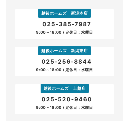
越後ホームズ 新潟本店
025-385-7987
9:00～18:00 / 定休日：水曜日
越後ホームズ 新潟東店
025-256-8844
9:00～18:00 / 定休日：水曜日
越後ホームズ 上越店
025-520-9460
9:00～18:00 / 定休日：水曜日