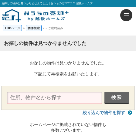
お探しの物件は見つかりませんでした｜おうちの売却プラス 越後ホームズ
TOPページ
>
物件検索
>
-
ご成約済み
お探しの物件は見つかりませんでした
お探しの物件は見つかりませんでした。
下記にて再検索をお願いたします。
絞り込んで物件を探す
ホームページに掲載されていない物件も
多数ございます。