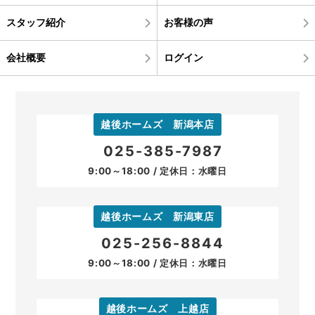
スタッフ紹介
お客様の声
会社概要
ログイン
越後ホームズ 新潟本店
025-385-7987
9:00～18:00 / 定休日：水曜日
越後ホームズ 新潟東店
025-256-8844
9:00～18:00 / 定休日：水曜日
越後ホームズ 上越店