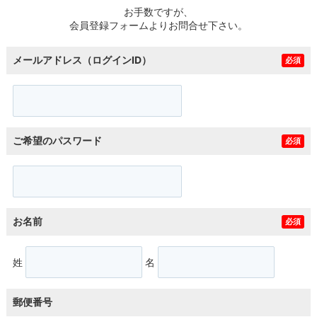
お手数ですが、
会員登録フォームよりお問合せ下さい。
メールアドレス（ログインID）
必須
ご希望のパスワード
必須
お名前
必須
姓
名
郵便番号