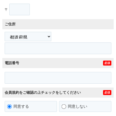
〒
ご住所
電話番号
必須
会員規約をご確認の上チェックをしてください
必須
同意する
同意しない