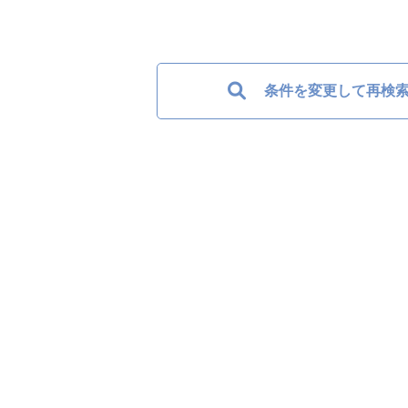
条件を変更して再検