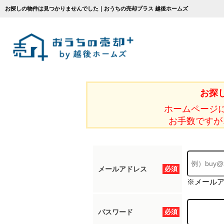
お探しの物件は見つかりませんでした｜おうちの売却プラス 越後ホームズ
お探
ホームページ
お手数ですが
メールアドレス
必須
※メール
パスワード
必須