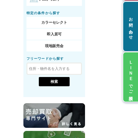
特定の条件から探す
お問い合わせ
カラーセレクト
即入居可
現地販売会
フリーワードから探す
LINEでご相談