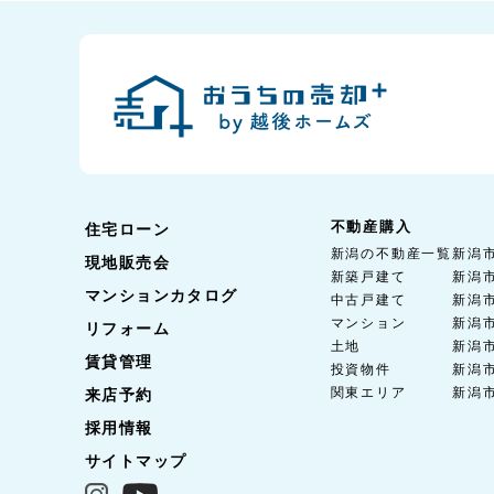
不動産購入
住宅ローン
新潟の不動産一覧
新潟
現地販売会
新築戸建て
新潟
マンションカタログ
中古戸建て
新潟
マンション
新潟
リフォーム
土地
新潟
賃貸管理
投資物件
新潟
関東エリア
新潟
来店予約
採用情報
サイトマップ