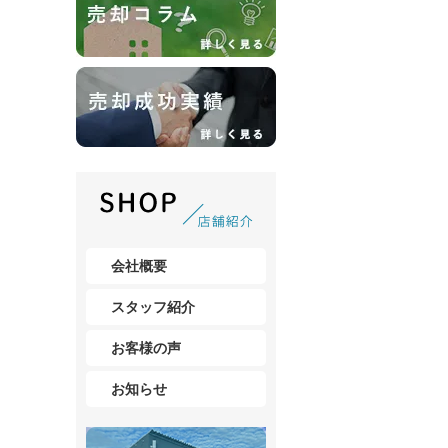
会社概要
スタッフ紹介
お客様の声
お知らせ