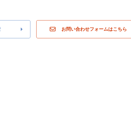
索
お問い合わせフォームはこちら