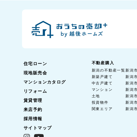
不動産購入
住宅ローン
新潟の不動産一覧
新潟
現地販売会
新築戸建て
新潟
マンションカタログ
中古戸建て
新潟
マンション
新潟
リフォーム
土地
新潟
賃貸管理
投資物件
新潟
関東エリア
新潟
来店予約
採用情報
サイトマップ