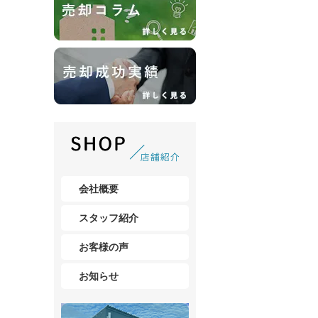
会社概要
スタッフ紹介
お客様の声
お知らせ