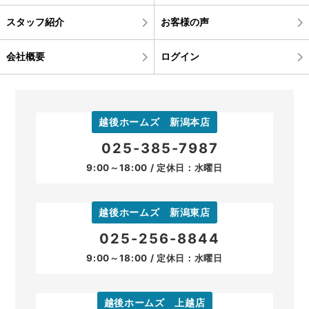
スタッフ紹介
お客様の声
会社概要
ログイン
越後ホームズ 新潟本店
025-385-7987
9:00～18:00 / 定休日：水曜日
越後ホームズ 新潟東店
025-256-8844
9:00～18:00 / 定休日：水曜日
越後ホームズ 上越店