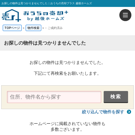
お探しの物件は見つかりませんでした｜おうちの売却プラス 越後ホームズ
TOPページ
>
物件検索
>
-
ご成約済み
お探しの物件は見つかりませんでした
お探しの物件は見つかりませんでした。
下記にて再検索をお願いたします。
絞り込んで物件を探す
ホームページに掲載されていない物件も
多数ございます。