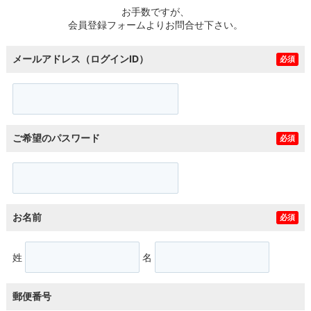
お手数ですが、
会員登録フォームよりお問合せ下さい。
メールアドレス（ログインID）
必須
ご希望のパスワード
必須
お名前
必須
姓
名
郵便番号