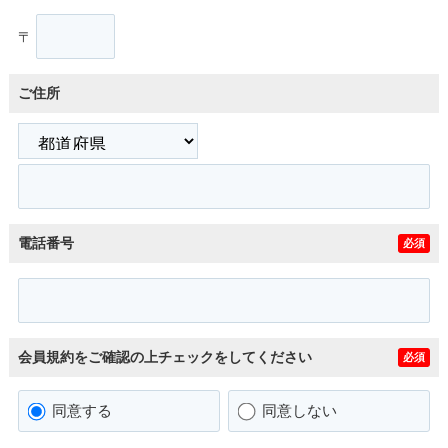
〒
ご住所
電話番号
必須
会員規約をご確認の上チェックをしてください
必須
同意する
同意しない