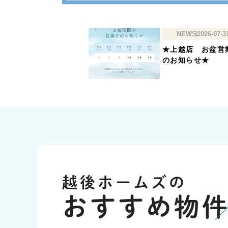
越後ホームズの
おすすめ物