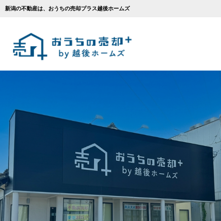
新潟の不動産は、おうちの売却プラス越後ホームズ