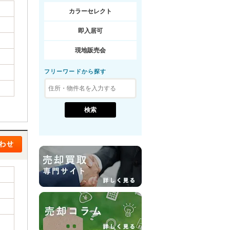
カラーセレクト
即入居可
現地販売会
フリーワードから探す