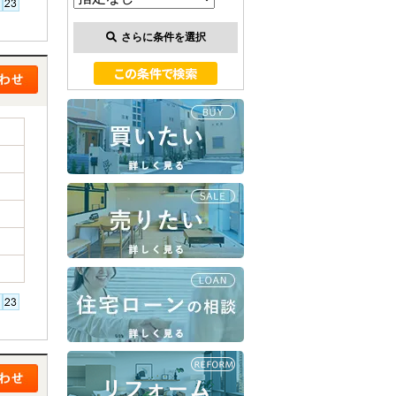
さらに条件を選択