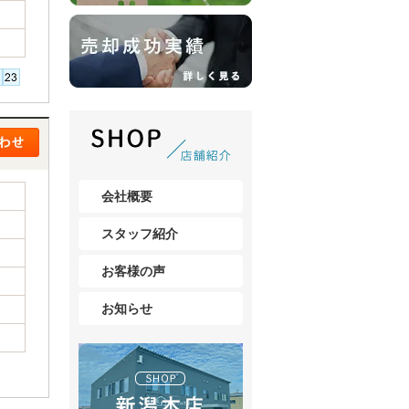
会社概要
スタッフ紹介
お客様の声
お知らせ