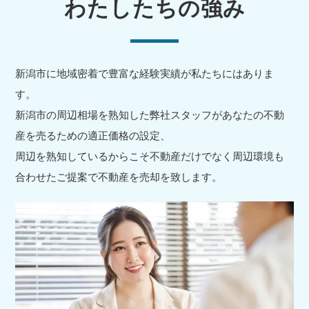
わたしたちの強み
新潟市に地域密着で豊富な経験実績が私たちにはありま
す。
新潟市の周辺相場を熟知した弊社スタッフがあなたの不動
産を売るための適正価格の設定、
周辺を熟知しているからこそ不動産だけでなく周辺環境も
合わせたご提案で不動産を売却を致します。