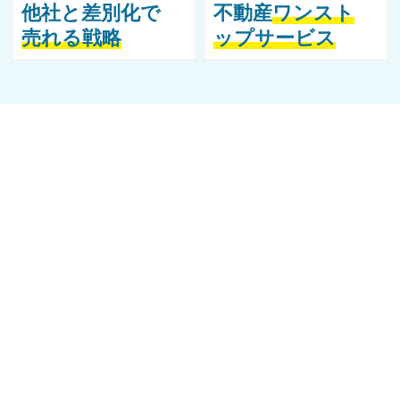
他社と差別化で
不動産
ワンスト
売れる戦略
ップサービス