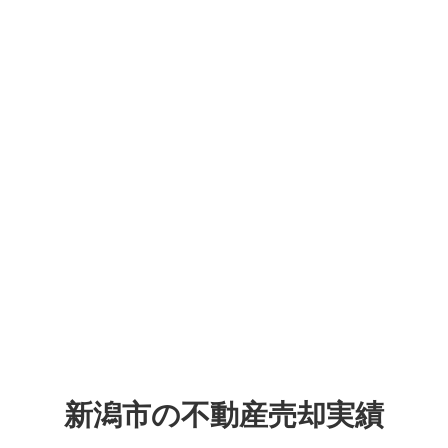
新潟市の不動産売却実績