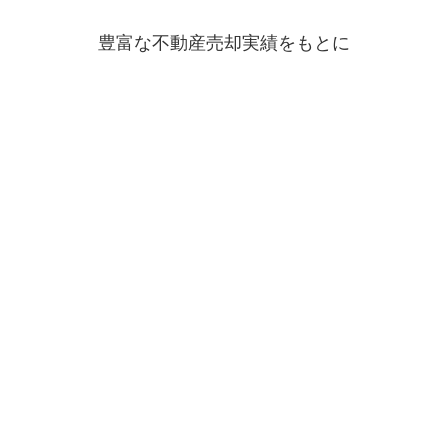
豊富な不動産売却実績をもとに