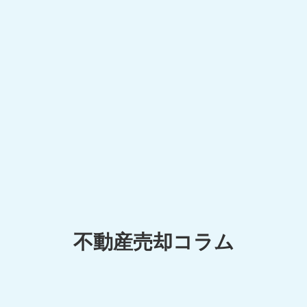
不動産売却コラム