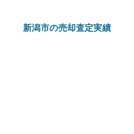
新潟市の売却査定実績