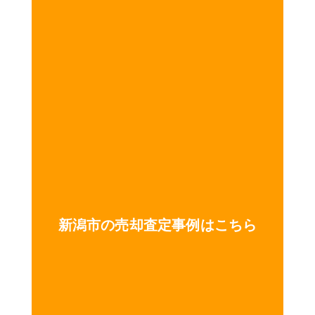
新潟市の売却査定事例はこちら