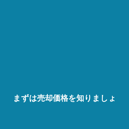
まずは売却価格を知りましょ