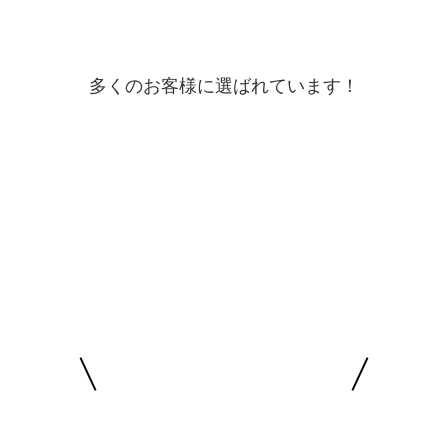
多くのお客様に選ばれています！