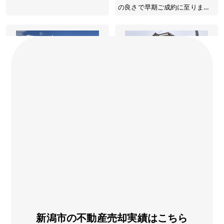
新潟市の不動産売却実績はこちら