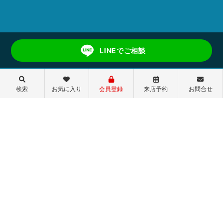
LINEでご相談
検索
お気に入り
会員登録
来店予約
お問合せ
う！