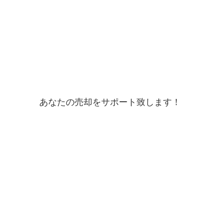
あなたの売却をサポート致します！