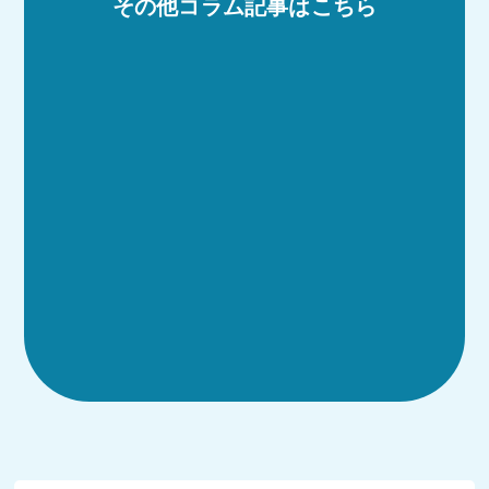
その他コラム記事はこちら