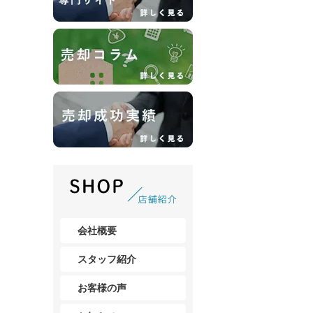
会社概要
スタッフ紹介
お客様の声