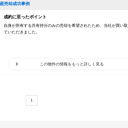
動産売却成功事例
成約に至ったポイント
自身が所有する共有持分のみの売却を希望されたため、当社が買い取
ていただきました。
この物件の情報をもっと詳しく見る
1