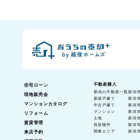
不動産購入
住宅ローン
新潟の不動産一覧
新潟
現地販売会
新築戸建て
新潟
マンションカタログ
中古戸建て
新潟
マンション
新潟
リフォーム
土地
新潟
賃貸管理
投資物件
新潟
関東エリア
新潟
来店予約