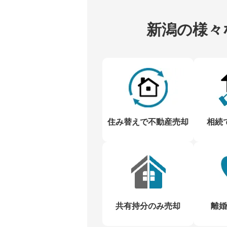
新潟の様々
住み替えで不動産売却
相続
共有持分のみ売却
離婚