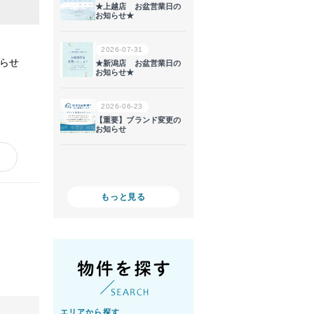
らせ
もっと見る
エリアから探す