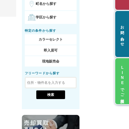
町名から探す
学区から探す
お問い合わせ
特定の条件から探す
カラーセレクト
即入居可
現地販売会
LINEでご相談
フリーワードから探す