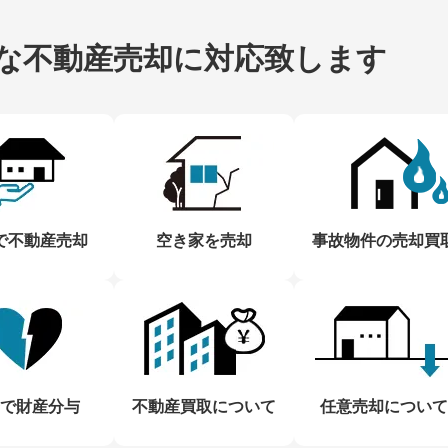
な不動産売却に
対応致します
で不動産売却
空き家を売却
事故物件の売却買
で財産分与
不動産買取について
任意売却について