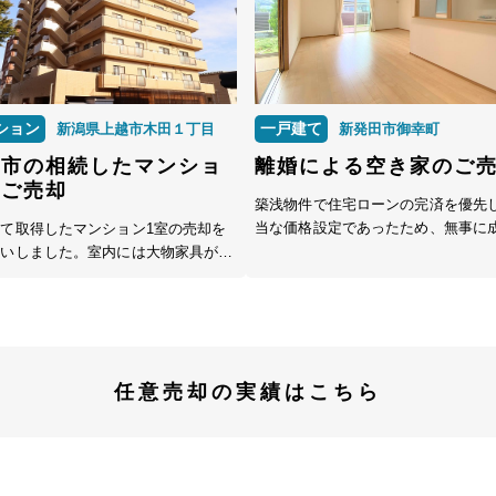
任意売却の実績はこちら