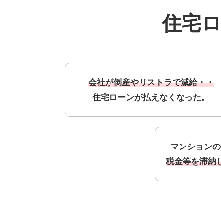
住宅
会社が倒産やリストラで減給・・
住宅ローンが払えなくなった。
マンションの
税金等を滞納