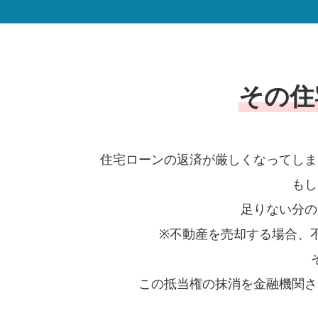
その住
住宅ローンの返済が厳しくなってしま
もし
足りない分の
※不動産を売却する場合、
この抵当権の抹消を金融機関さ