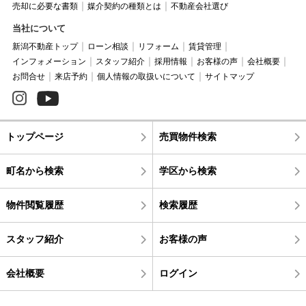
売却に必要な書類
媒介契約の種類とは
不動産会社選び
当社について
新潟不動産トップ
ローン相談
リフォーム
賃貸管理
インフォメーション
スタッフ紹介
採用情報
お客様の声
会社概要
お問合せ
来店予約
個人情報の取扱いについて
サイトマップ
トップページ
売買物件検索
町名から検索
学区から検索
物件閲覧履歴
検索履歴
スタッフ紹介
お客様の声
会社概要
ログイン