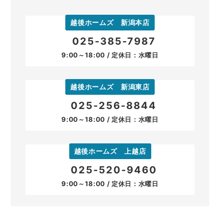
越後ホームズ 新潟本店
025-385-7987
9:00～18:00 / 定休日：水曜日
越後ホームズ 新潟東店
025-256-8844
9:00～18:00 / 定休日：水曜日
越後ホームズ 上越店
025-520-9460
9:00～18:00 / 定休日：水曜日