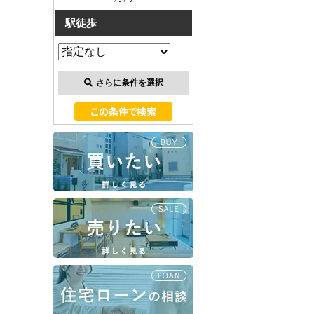
駅徒歩
さらに条件を選択