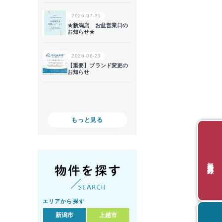
もっと見る
無料会員登録
エリアから探す
新潟市
上越市