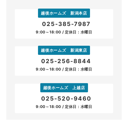
越後ホームズ 新潟本店
025-385-7987
9:00～18:00 / 定休日：水曜日
越後ホームズ 新潟東店
025-256-8844
9:00～18:00 / 定休日：水曜日
越後ホームズ 上越店
025-520-9460
9:00～18:00 / 定休日：水曜日