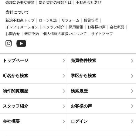
売却に必要な書類
媒介契約の種類とは
不動産会社選び
当社について
新潟不動産トップ
ローン相談
リフォーム
賃貸管理
インフォメーション
スタッフ紹介
採用情報
お客様の声
会社概要
お問合せ
来店予約
個人情報の取扱いについて
サイトマップ
トップページ
売買物件検索
町名から検索
学区から検索
物件閲覧履歴
検索履歴
スタッフ紹介
お客様の声
会社概要
ログイン