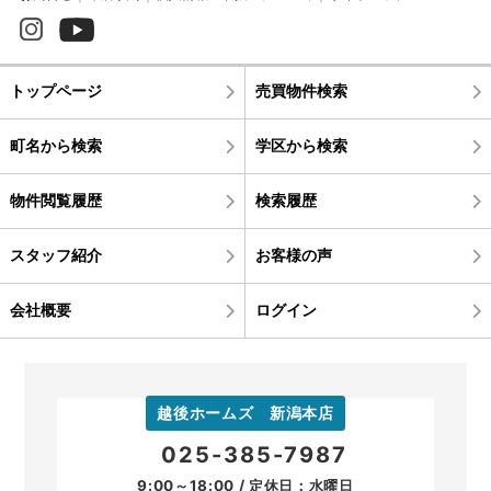
トップページ
売買物件検索
町名から検索
学区から検索
物件閲覧履歴
検索履歴
スタッフ紹介
お客様の声
会社概要
ログイン
越後ホームズ 新潟本店
025-385-7987
9:00～18:00 / 定休日：水曜日