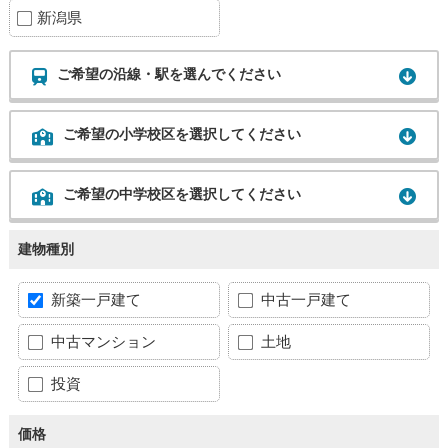
新潟県
ご希望の沿線・駅を選んでください
ご希望の小学校区を選択してください
ご希望の中学校区を選択してください
建物種別
新築一戸建て
中古一戸建て
中古マンション
土地
投資
価格