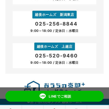
越後ホームズ 新潟東店
025-256-8844
9:00～18:00 / 定休日：水曜日
越後ホームズ 上越店
025-520-9460
9:00～18:00 / 定休日：水曜日
LINEでご相談
©おうちの売却プラス 越後ホームズ