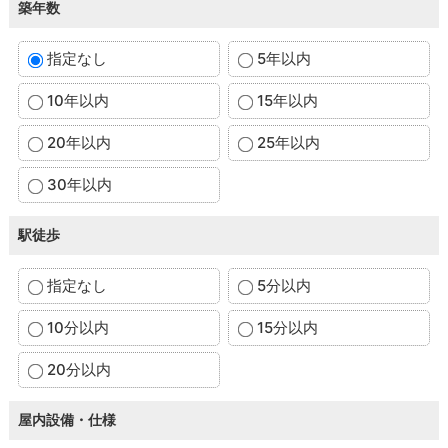
築年数
指定なし
5年以内
10年以内
15年以内
20年以内
25年以内
30年以内
駅徒歩
指定なし
5分以内
10分以内
15分以内
20分以内
屋内設備・仕様