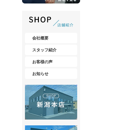
会社概要
スタッフ紹介
お客様の声
お知らせ