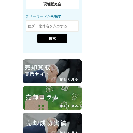
現地販売会
フリーワードから探す