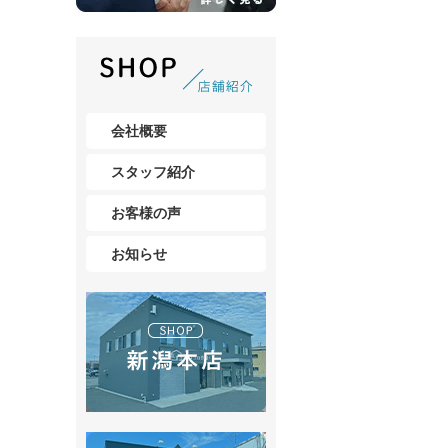
会社概要
スタッフ紹介
お客様の声
お知らせ