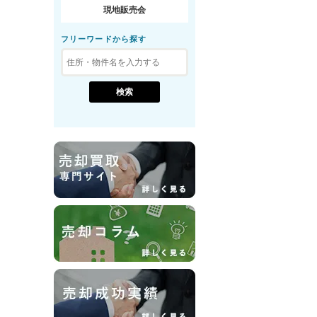
現地販売会
フリーワードから探す