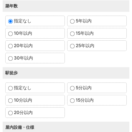
築年数
指定なし
5年以内
10年以内
15年以内
20年以内
25年以内
30年以内
駅徒歩
指定なし
5分以内
10分以内
15分以内
20分以内
屋内設備・仕様