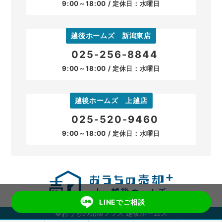
9:00～18:00 / 定休日：水曜日
越後ホームズ 新潟東店
025-256-8844
9:00～18:00 / 定休日：水曜日
越後ホームズ 上越店
025-520-9460
9:00～18:00 / 定休日：水曜日
LINEでご相談
©おうちの売却プラス 越後ホームズ