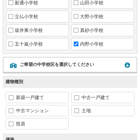
新通小学校
山田小学校
立仏小学校
大野小学校
坂井東小学校
真砂小学校
五十嵐小学校
内野小学校
ご希望の中学校区を選択してください
建物種別
新築一戸建て
中古一戸建て
中古マンション
土地
投資
価格