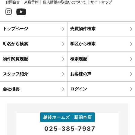
お問合せ
来店予約
個人情報の取扱いについて
サイトマップ
トップページ
売買物件検索
町名から検索
学区から検索
物件閲覧履歴
検索履歴
スタッフ紹介
お客様の声
会社概要
ログイン
越後ホームズ 新潟本店
025-385-7987