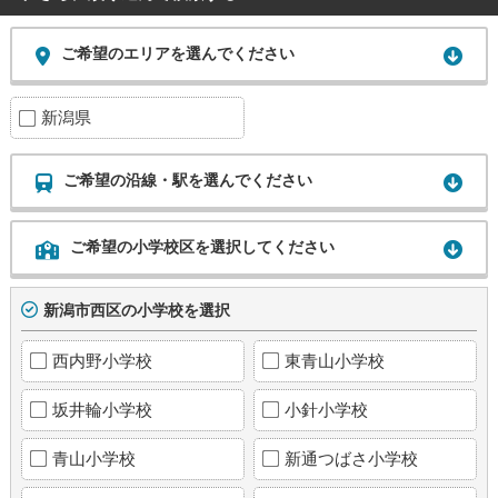
ご希望のエリアを選んでください
新潟県
ご希望の沿線・駅を選んでください
ご希望の小学校区を選択してください
新潟市西区の小学校を選択
西内野小学校
東青山小学校
坂井輪小学校
小針小学校
青山小学校
新通つばさ小学校