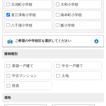
大潟町小学校
大和小学校
直江津南小学校
南本町小学校
八千浦小学校
飯小学校
ご希望の中学校区を選択してください
建物種別
新築一戸建て
中古一戸建て
中古マンション
土地
投資
価格