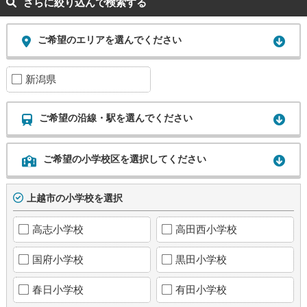
さらに絞り込んで検索する
ご希望のエリアを選んでください
新潟県
ご希望の沿線・駅を選んでください
ご希望の小学校区を選択してください
上越市の小学校を選択
高志小学校
高田西小学校
国府小学校
黒田小学校
春日小学校
有田小学校