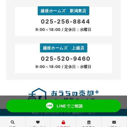
越後ホームズ 新潟東店
025-256-8844
9:00～18:00 / 定休日：水曜日
越後ホームズ 上越店
025-520-9460
9:00～18:00 / 定休日：水曜日
LINEでご相談
©おうちの売却プラス 越後ホームズ