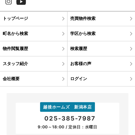
トップページ
売買物件検索
町名から検索
学区から検索
物件閲覧履歴
検索履歴
スタッフ紹介
お客様の声
会社概要
ログイン
越後ホームズ 新潟本店
025-385-7987
9:00～18:00 / 定休日：水曜日