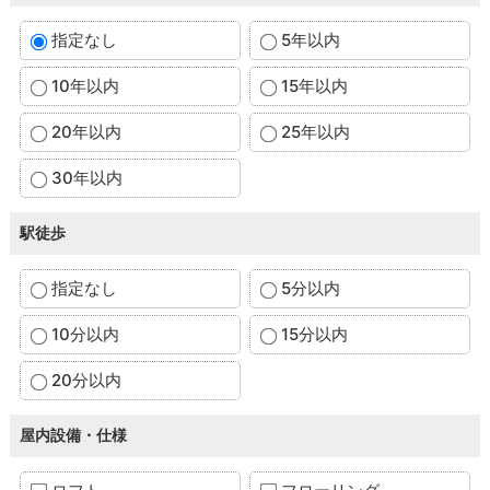
指定なし
5年以内
10年以内
15年以内
20年以内
25年以内
30年以内
駅徒歩
指定なし
5分以内
10分以内
15分以内
20分以内
屋内設備・仕様