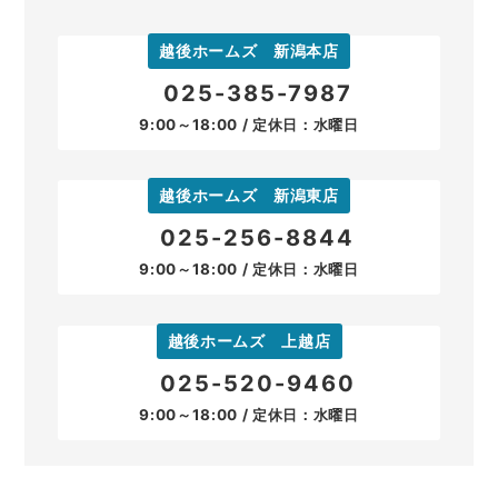
越後ホームズ 新潟本店
025-385-7987
9:00～18:00 / 定休日：水曜日
越後ホームズ 新潟東店
025-256-8844
9:00～18:00 / 定休日：水曜日
越後ホームズ 上越店
025-520-9460
9:00～18:00 / 定休日：水曜日