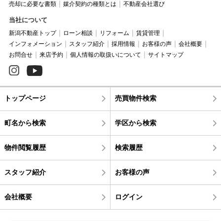
売却に必要な書類
媒介契約の種類とは
不動産会社選び
当社について
新潟不動産トップ
ローン相談
リフォーム
賃貸管理
インフォメーション
スタッフ紹介
採用情報
お客様の声
会社概要
お問合せ
来店予約
個人情報の取扱いについて
サイトマップ
トップページ
売買物件検索
町名から検索
学区から検索
物件閲覧履歴
検索履歴
スタッフ紹介
お客様の声
会社概要
ログイン