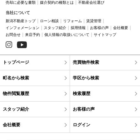
売却に必要な書類
媒介契約の種類とは
不動産会社選び
当社について
新潟不動産トップ
ローン相談
リフォーム
賃貸管理
インフォメーション
スタッフ紹介
採用情報
お客様の声
会社概要
お問合せ
来店予約
個人情報の取扱いについて
サイトマップ
トップページ
売買物件検索
町名から検索
学区から検索
物件閲覧履歴
検索履歴
スタッフ紹介
お客様の声
会社概要
ログイン