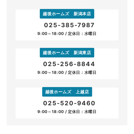
越後ホームズ 新潟本店
025-385-7987
9:00～18:00 / 定休日：水曜日
越後ホームズ 新潟東店
025-256-8844
9:00～18:00 / 定休日：水曜日
越後ホームズ 上越店
025-520-9460
9:00～18:00 / 定休日：水曜日