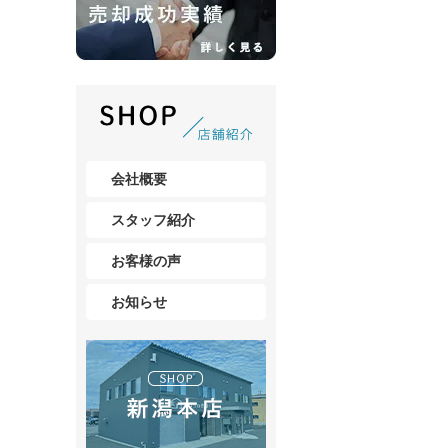
会社概要
スタッフ紹介
お客様の声
お知らせ