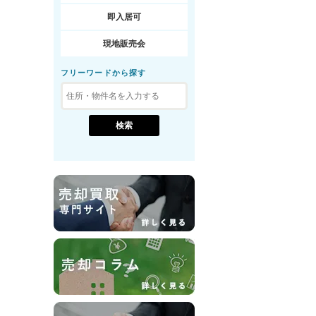
即入居可
現地販売会
フリーワードから探す