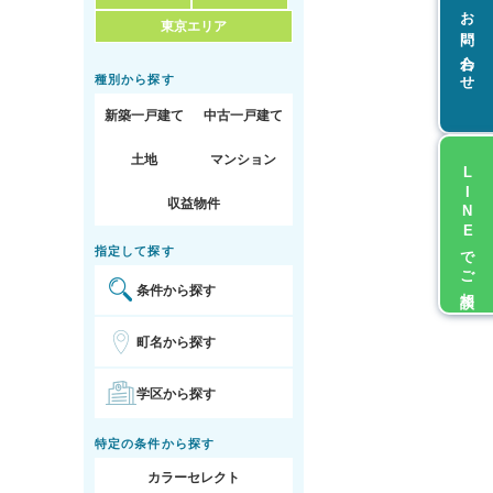
お問い合わせ
東京エリア
種別から探す
新築一戸建て
中古一戸建て
土地
マンション
LINEでご相談
収益物件
指定して探す
条件から探す
町名から探す
学区から探す
特定の条件から探す
カラーセレクト