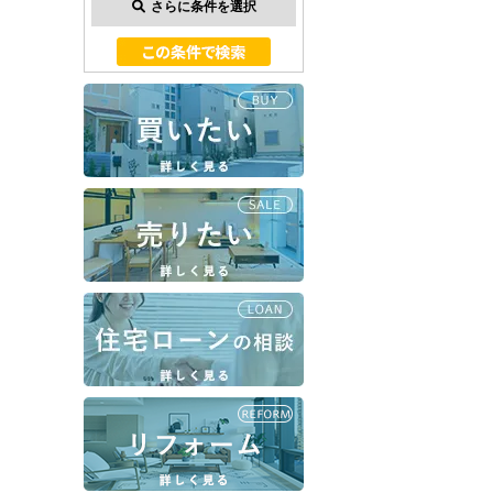
さらに条件を選択