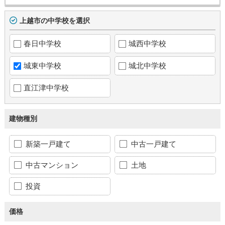
上越市の中学校を選択
春日中学校
城西中学校
城東中学校
城北中学校
直江津中学校
建物種別
新築一戸建て
中古一戸建て
中古マンション
土地
投資
価格