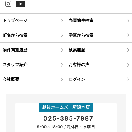
トップページ
売買物件検索
町名から検索
学区から検索
物件閲覧履歴
検索履歴
スタッフ紹介
お客様の声
会社概要
ログイン
越後ホームズ 新潟本店
025-385-7987
9:00～18:00 / 定休日：水曜日