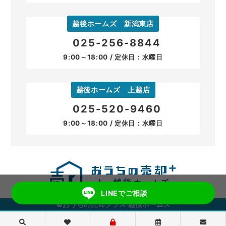
越後ホームズ 新潟東店
025-256-8844
9:00～18:00 / 定休日：水曜日
越後ホームズ 上越店
025-520-9460
9:00～18:00 / 定休日：水曜日
LINEでご相談
©おうちの売却プラス 越後ホームズ