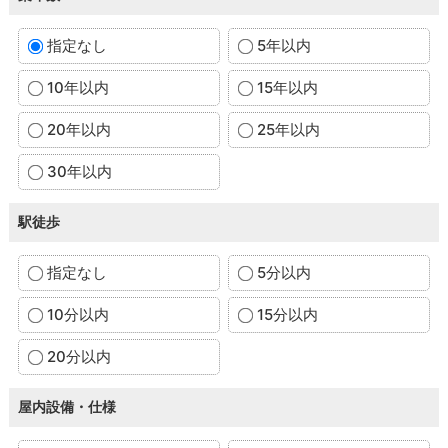
指定なし
5年以内
10年以内
15年以内
20年以内
25年以内
30年以内
駅徒歩
指定なし
5分以内
10分以内
15分以内
20分以内
屋内設備・仕様