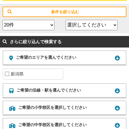
条件を絞り込む
さらに絞り込んで検索する
ご希望のエリアを選んでください
新潟県
ご希望の沿線・駅を選んでください
ご希望の小学校区を選択してください
ご希望の中学校区を選択してください