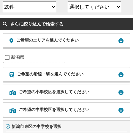
さらに絞り込んで検索する
ご希望のエリアを選んでください
新潟県
ご希望の沿線・駅を選んでください
ご希望の小学校区を選択してください
ご希望の中学校区を選択してください
新潟市東区の中学校を選択