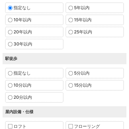
指定なし
5年以内
10年以内
15年以内
20年以内
25年以内
30年以内
駅徒歩
指定なし
5分以内
10分以内
15分以内
20分以内
屋内設備・仕様
ロフト
フローリング