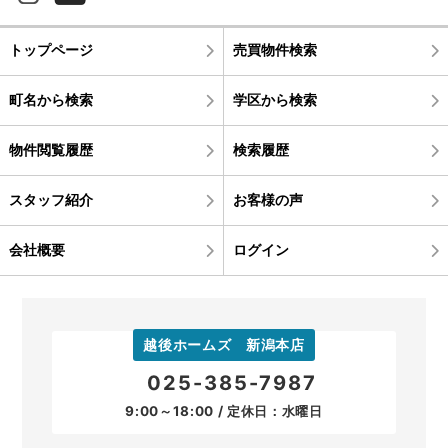
トップページ
売買物件検索
町名から検索
学区から検索
物件閲覧履歴
検索履歴
スタッフ紹介
お客様の声
会社概要
ログイン
越後ホームズ 新潟本店
025-385-7987
9:00～18:00 / 定休日：水曜日