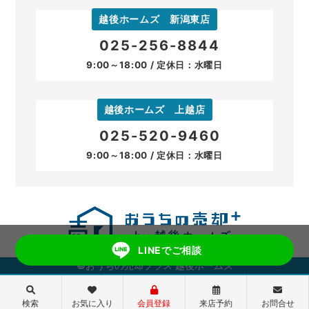
越後ホームズ 新潟東店
025-256-8844
9:00～18:00 / 定休日：水曜日
越後ホームズ 上越店
025-520-9460
9:00～18:00 / 定休日：水曜日
LINEでご相談
©おうちの売却プラス 越後ホームズ
検索
お気に入り
会員登録
来店予約
お問合せ