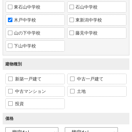
東石山中学校
石山中学校
木戸中学校
東新潟中学校
山の下中学校
藤見中学校
下山中学校
建物種別
新築一戸建て
中古一戸建て
中古マンション
土地
投資
価格