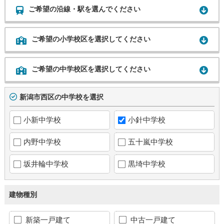
ご希望の沿線・駅を選んでください
ご希望の小学校区を選択してください
ご希望の中学校区を選択してください
新潟市西区の中学校を選択
小新中学校
小針中学校
内野中学校
五十嵐中学校
坂井輪中学校
黒埼中学校
建物種別
新築一戸建て
中古一戸建て