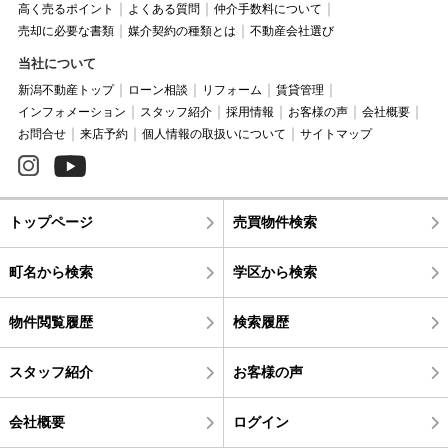
高く売るポイント
よくある質問
仲介手数料について
売却に必要な書類
媒介契約の種類とは
不動産会社選び
当社について
新潟不動産トップ
ローン相談
リフォーム
賃貸管理
インフォメーション
スタッフ紹介
採用情報
お客様の声
会社概要
お問合せ
来店予約
個人情報の取扱いについて
サイトマップ
トップページ
売買物件検索
町名から検索
学区から検索
物件閲覧履歴
検索履歴
スタッフ紹介
お客様の声
会社概要
ログイン