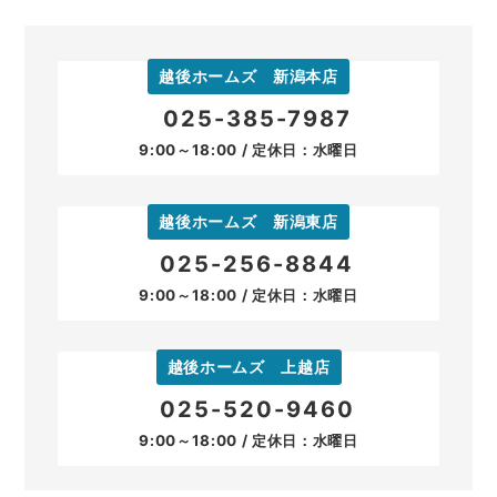
越後ホームズ 新潟本店
025-385-7987
9:00～18:00 / 定休日：水曜日
越後ホームズ 新潟東店
025-256-8844
9:00～18:00 / 定休日：水曜日
越後ホームズ 上越店
025-520-9460
9:00～18:00 / 定休日：水曜日