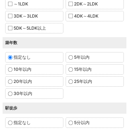
～1LDK
2DK～2LDK
3DK～3LDK
4DK～4LDK
5DK～5LDK以上
築年数
指定なし
5年以内
10年以内
15年以内
20年以内
25年以内
30年以内
駅徒歩
指定なし
5分以内