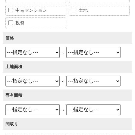
中古マンション
土地
投資
価格
～
土地面積
～
専有面積
～
間取り