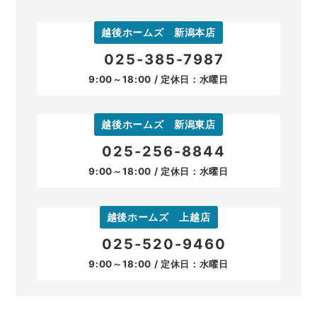
越後ホームズ 新潟本店
025-385-7987
9:00～18:00 / 定休日：水曜日
越後ホームズ 新潟東店
025-256-8844
9:00～18:00 / 定休日：水曜日
越後ホームズ 上越店
025-520-9460
9:00～18:00 / 定休日：水曜日