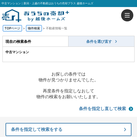
中古マンション｜新潟・上越の不動産はおうちの売却プラス 越後ホームズ
TOPページ
>
物件検索
>
不動産情報一覧
現在の検索条件
条件を選び直す
中古マンション
お探しの条件では
物件が見つかりませんでした。
再度条件を指定しなおして
物件の検索をお願いいたします。
条件を指定し直して検索
条件を指定して検索をする