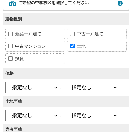
ご希望の中学校区を選択してください
建物種別
新築一戸建て
中古一戸建て
中古マンション
土地
投資
価格
～
土地面積
～
専有面積