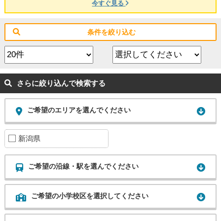
今すぐ見る
条件を絞り込む
さらに絞り込んで検索する
ご希望のエリアを選んでください
新潟県
ご希望の沿線・駅を選んでください
ご希望の小学校区を選択してください