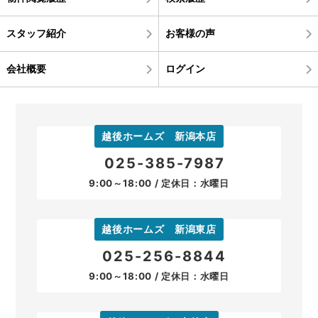
スタッフ紹介
お客様の声
会社概要
ログイン
越後ホームズ 新潟本店
025-385-7987
9:00～18:00 / 定休日：水曜日
越後ホームズ 新潟東店
025-256-8844
9:00～18:00 / 定休日：水曜日