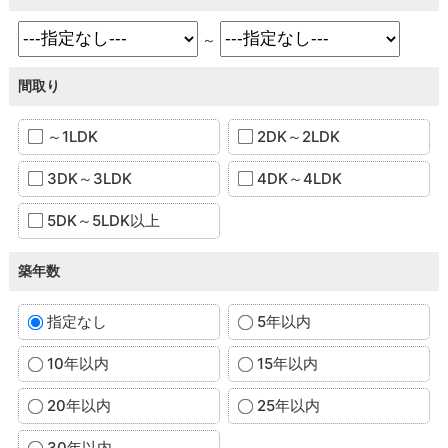
～
間取り
～1LDK
2DK～2LDK
3DK～3LDK
4DK～4LDK
5DK～5LDK以上
築年数
指定なし
5年以内
10年以内
15年以内
20年以内
25年以内
30年以内