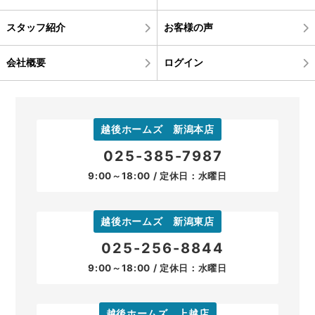
スタッフ紹介
お客様の声
会社概要
ログイン
越後ホームズ 新潟本店
025-385-7987
9:00～18:00 / 定休日：水曜日
越後ホームズ 新潟東店
025-256-8844
9:00～18:00 / 定休日：水曜日
越後ホームズ 上越店