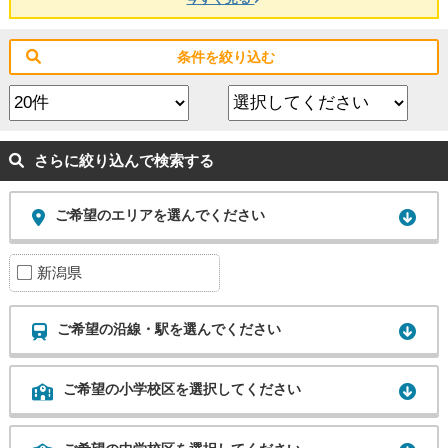
条件を絞り込む
さらに絞り込んで検索する
ご希望のエリアを選んでください
新潟県
ご希望の沿線・駅を選んでください
ご希望の小学校区を選択してください