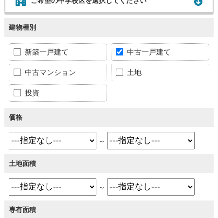
ご希望の中学校区を選択してください
建物種別
新築一戸建て
中古一戸建て
中古マンション
土地
投資
価格
～
土地面積
～
専有面積