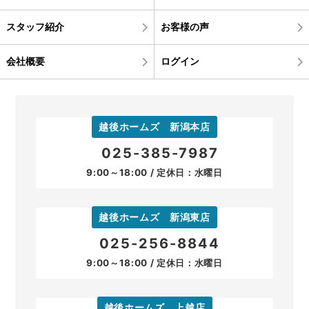
スタッフ紹介
お客様の声
会社概要
ログイン
越後ホームズ 新潟本店
025-385-7987
9:00～18:00 / 定休日：水曜日
越後ホームズ 新潟東店
025-256-8844
9:00～18:00 / 定休日：水曜日
越後ホームズ 上越店