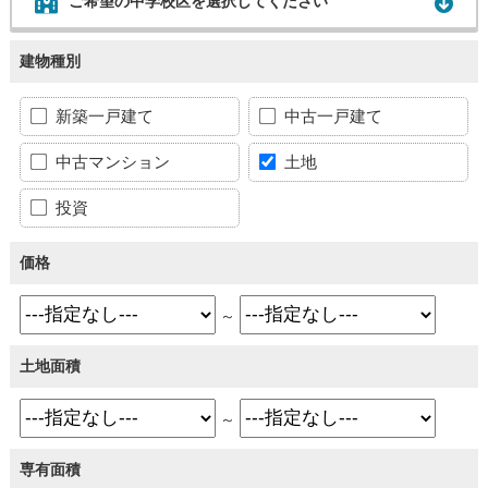
ご希望の中学校区を選択してください
建物種別
新築一戸建て
中古一戸建て
中古マンション
土地
投資
価格
～
土地面積
～
専有面積