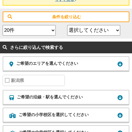
条件を絞り込む
さらに絞り込んで検索する
ご希望のエリアを選んでください
新潟県
ご希望の沿線・駅を選んでください
ご希望の小学校区を選択してください