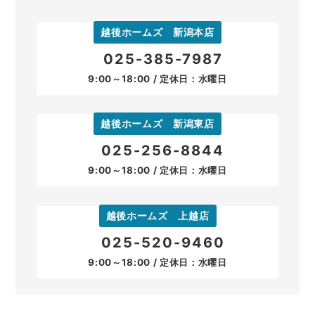
越後ホームズ 新潟本店
025-385-7987
9:00～18:00 / 定休日：水曜日
越後ホームズ 新潟東店
025-256-8844
9:00～18:00 / 定休日：水曜日
越後ホームズ 上越店
025-520-9460
9:00～18:00 / 定休日：水曜日