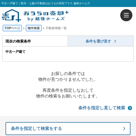
中古一戸建て｜新潟・上越の不動産はおうちの売却プラス 越後ホームズ
TOPページ
>
物件検索
>
不動産情報一覧
現在の検索条件
条件を選び直す
中古一戸建て
お探しの条件では
物件が見つかりませんでした。
再度条件を指定しなおして
物件の検索をお願いいたします。
条件を指定し直して検索
条件を指定して検索をする