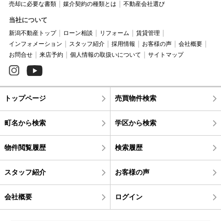
売却に必要な書類
媒介契約の種類とは
不動産会社選び
当社について
新潟不動産トップ
ローン相談
リフォーム
賃貸管理
インフォメーション
スタッフ紹介
採用情報
お客様の声
会社概要
お問合せ
来店予約
個人情報の取扱いについて
サイトマップ
トップページ
売買物件検索
町名から検索
学区から検索
物件閲覧履歴
検索履歴
スタッフ紹介
お客様の声
会社概要
ログイン