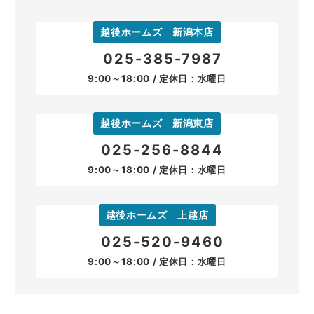
越後ホームズ 新潟本店
025-385-7987
9:00～18:00 / 定休日：水曜日
越後ホームズ 新潟東店
025-256-8844
9:00～18:00 / 定休日：水曜日
越後ホームズ 上越店
025-520-9460
9:00～18:00 / 定休日：水曜日