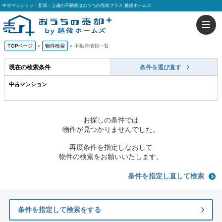
中古マンション｜新潟・上越の不動産はおうちの売却プラス 越後ホームズ
TOPページ
>
物件検索
>
不動産情報一覧
現在の検索条件
条件を選び直す
中古マンション
お探しの条件では
物件が見つかりませんでした。
再度条件を指定しなおして
物件の検索をお願いいたします。
条件を指定し直して検索
条件を指定して検索をする