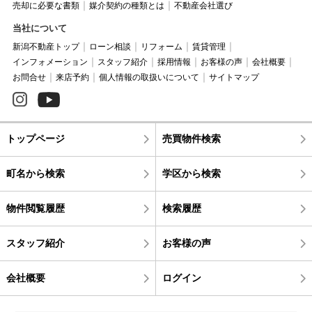
売却に必要な書類
媒介契約の種類とは
不動産会社選び
当社について
新潟不動産トップ
ローン相談
リフォーム
賃貸管理
インフォメーション
スタッフ紹介
採用情報
お客様の声
会社概要
お問合せ
来店予約
個人情報の取扱いについて
サイトマップ
トップページ
売買物件検索
町名から検索
学区から検索
物件閲覧履歴
検索履歴
スタッフ紹介
お客様の声
会社概要
ログイン