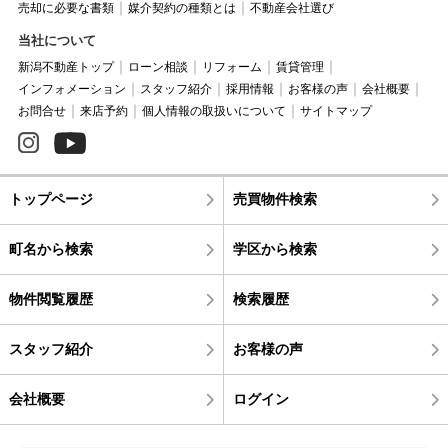
売却に必要な書類
媒介契約の種類とは
不動産会社選び
当社について
新潟不動産トップ
ローン相談
リフォーム
賃貸管理
インフォメーション
スタッフ紹介
採用情報
お客様の声
会社概要
お問合せ
来店予約
個人情報の取扱いについて
サイトマップ
トップページ
売買物件検索
町名から検索
学区から検索
物件閲覧履歴
検索履歴
スタッフ紹介
お客様の声
会社概要
ログイン