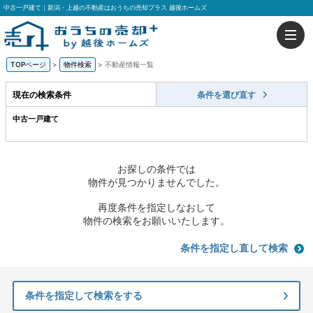
中古一戸建て｜新潟・上越の不動産はおうちの売却プラス 越後ホームズ
TOPページ
>
物件検索
>
不動産情報一覧
現在の検索条件
条件を選び直す
中古一戸建て
お探しの条件では
物件が見つかりませんでした。
再度条件を指定しなおして
物件の検索をお願いいたします。
条件を指定し直して検索
条件を指定して検索をする