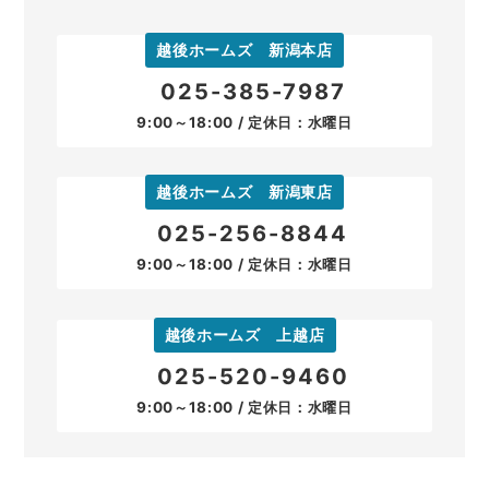
越後ホームズ 新潟本店
025-385-7987
9:00～18:00 / 定休日：水曜日
越後ホームズ 新潟東店
025-256-8844
9:00～18:00 / 定休日：水曜日
越後ホームズ 上越店
025-520-9460
9:00～18:00 / 定休日：水曜日