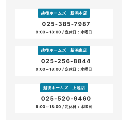
越後ホームズ 新潟本店
025-385-7987
9:00～18:00 / 定休日：水曜日
越後ホームズ 新潟東店
025-256-8844
9:00～18:00 / 定休日：水曜日
越後ホームズ 上越店
025-520-9460
9:00～18:00 / 定休日：水曜日