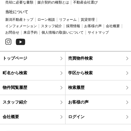
売却に必要な書類
媒介契約の種類とは
不動産会社選び
当社について
新潟不動産トップ
ローン相談
リフォーム
賃貸管理
インフォメーション
スタッフ紹介
採用情報
お客様の声
会社概要
お問合せ
来店予約
個人情報の取扱いについて
サイトマップ
トップページ
売買物件検索
町名から検索
学区から検索
物件閲覧履歴
検索履歴
スタッフ紹介
お客様の声
会社概要
ログイン