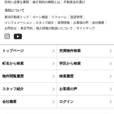
売却に必要な書類
媒介契約の種類とは
不動産会社選び
当社について
新潟不動産トップ
ローン相談
リフォーム
賃貸管理
インフォメーション
スタッフ紹介
採用情報
お客様の声
会社概要
お問合せ
来店予約
個人情報の取扱いについて
サイトマップ
トップページ
売買物件検索
町名から検索
学区から検索
物件閲覧履歴
検索履歴
スタッフ紹介
お客様の声
会社概要
ログイン