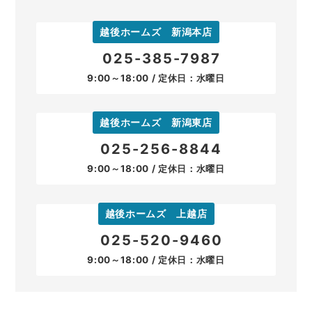
越後ホームズ 新潟本店
025-385-7987
9:00～18:00 / 定休日：水曜日
越後ホームズ 新潟東店
025-256-8844
9:00～18:00 / 定休日：水曜日
越後ホームズ 上越店
025-520-9460
9:00～18:00 / 定休日：水曜日