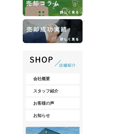
会社概要
スタッフ紹介
お客様の声
お知らせ