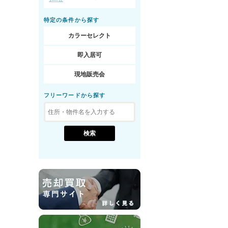
特定の条件から探す
カラーセレクト
即入居可
現地販売会
フリーワードから探す