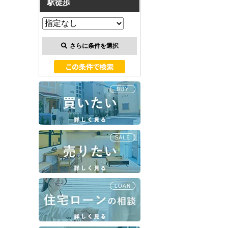
駅徒歩
さらに条件を選択