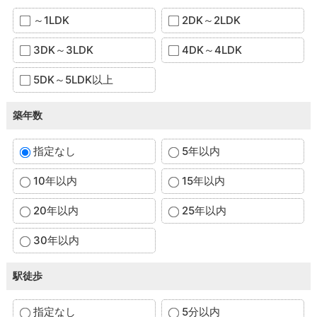
～1LDK
2DK～2LDK
3DK～3LDK
4DK～4LDK
5DK～5LDK以上
築年数
指定なし
5年以内
10年以内
15年以内
20年以内
25年以内
30年以内
駅徒歩
指定なし
5分以内