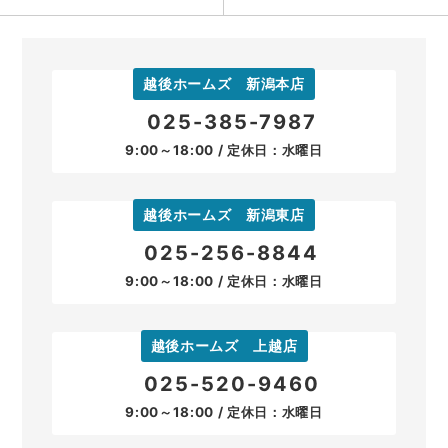
越後ホームズ 新潟本店
025-385-7987
9:00～18:00 / 定休日：水曜日
越後ホームズ 新潟東店
025-256-8844
9:00～18:00 / 定休日：水曜日
越後ホームズ 上越店
025-520-9460
9:00～18:00 / 定休日：水曜日