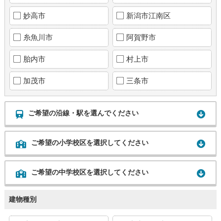
妙高市
新潟市江南区
糸魚川市
阿賀野市
胎内市
村上市
加茂市
三条市
ご希望の沿線・駅を選んでください
ご希望の小学校区を選択してください
ご希望の中学校区を選択してください
建物種別