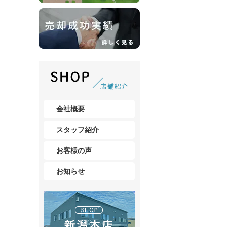
会社概要
スタッフ紹介
お客様の声
お知らせ