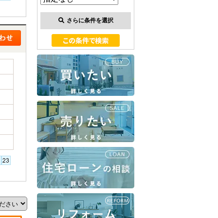
さらに条件を選択