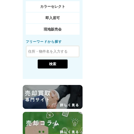
カラーセレクト
即入居可
現地販売会
フリーワードから探す