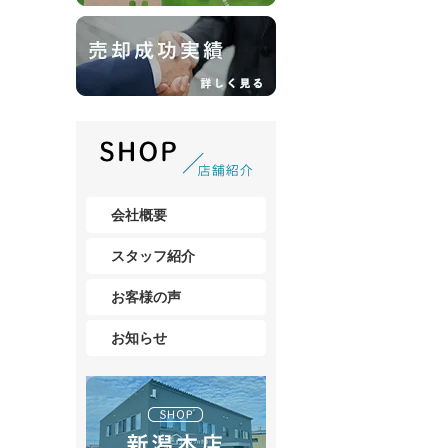
会社概要
スタッフ紹介
お客様の声
お知らせ