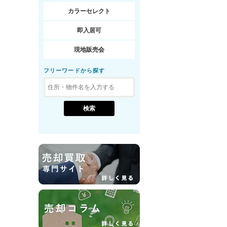
カラーセレクト
即入居可
現地販売会
フリーワードから探す