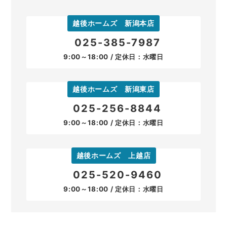
越後ホームズ 新潟本店
025-385-7987
9:00～18:00 / 定休日：水曜日
越後ホームズ 新潟東店
025-256-8844
9:00～18:00 / 定休日：水曜日
越後ホームズ 上越店
025-520-9460
9:00～18:00 / 定休日：水曜日