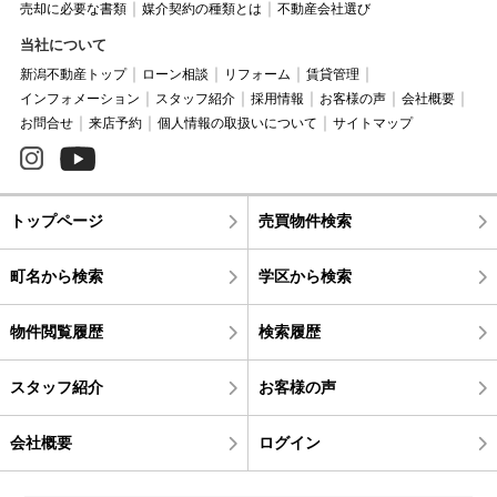
売却に必要な書類
媒介契約の種類とは
不動産会社選び
当社について
新潟不動産トップ
ローン相談
リフォーム
賃貸管理
インフォメーション
スタッフ紹介
採用情報
お客様の声
会社概要
お問合せ
来店予約
個人情報の取扱いについて
サイトマップ
トップページ
売買物件検索
町名から検索
学区から検索
物件閲覧履歴
検索履歴
スタッフ紹介
お客様の声
会社概要
ログイン