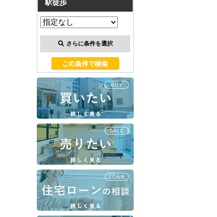
駅徒歩
さらに条件を選択