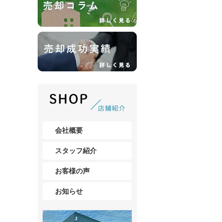
会社概要
スタッフ紹介
お客様の声
お知らせ