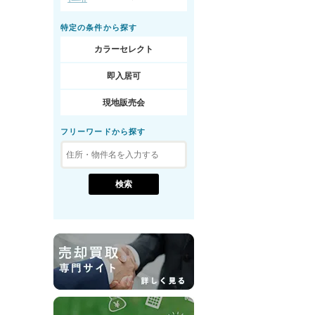
特定の条件から探す
カラーセレクト
即入居可
現地販売会
フリーワードから探す