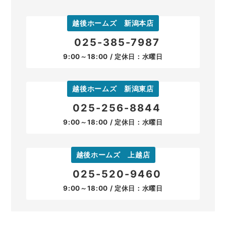
越後ホームズ 新潟本店
025-385-7987
9:00～18:00 / 定休日：水曜日
越後ホームズ 新潟東店
025-256-8844
9:00～18:00 / 定休日：水曜日
越後ホームズ 上越店
025-520-9460
9:00～18:00 / 定休日：水曜日