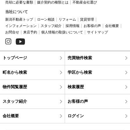
売却に必要な書類
媒介契約の種類とは
不動産会社選び
当社について
新潟不動産トップ
ローン相談
リフォーム
賃貸管理
インフォメーション
スタッフ紹介
採用情報
お客様の声
会社概要
お問合せ
来店予約
個人情報の取扱いについて
サイトマップ
トップページ
売買物件検索
町名から検索
学区から検索
物件閲覧履歴
検索履歴
スタッフ紹介
お客様の声
会社概要
ログイン