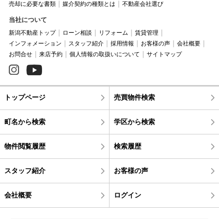
売却に必要な書類
媒介契約の種類とは
不動産会社選び
当社について
新潟不動産トップ
ローン相談
リフォーム
賃貸管理
インフォメーション
スタッフ紹介
採用情報
お客様の声
会社概要
お問合せ
来店予約
個人情報の取扱いについて
サイトマップ
トップページ
売買物件検索
町名から検索
学区から検索
物件閲覧履歴
検索履歴
スタッフ紹介
お客様の声
会社概要
ログイン