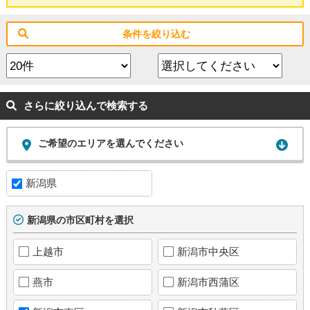
条件を絞り込む
さらに絞り込んで検索する
ご希望のエリアを選んでください
新潟県
新潟県の市区町村を選択
上越市
新潟市中央区
燕市
新潟市西蒲区