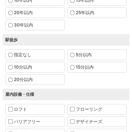
10年以内
15年以内
20年以内
25年以内
30年以内
駅徒歩
指定なし
5分以内
10分以内
15分以内
20分以内
屋内設備・仕様
ロフト
フローリング
バリアフリー
デザイナーズ