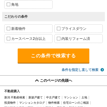
角地
こだわりの条件
新着物件
プライスダウン
カースペース2台以上
内装リフォーム済
条件を指定し直して検索
このページの先頭へ
不動産購入
新潟 不動産検索
新築戸建て
中古戸建て
マンション
土地
投資物件
マンションカタログ
物件検索
住宅ローンのご相談