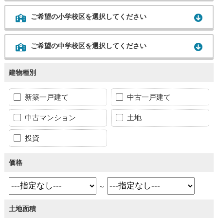
ご希望の小学校区を選択してください
ご希望の中学校区を選択してください
建物種別
新築一戸建て
中古一戸建て
中古マンション
土地
投資
価格
～
土地面積