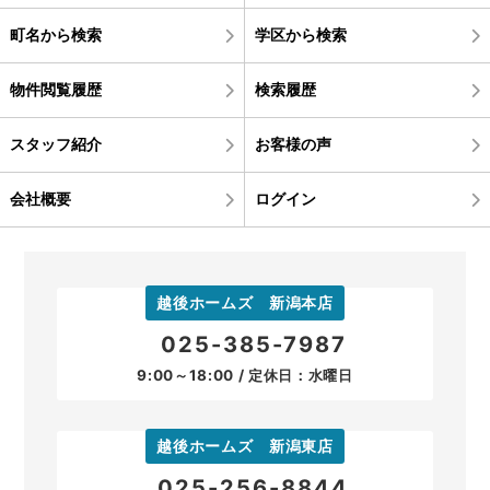
町名から検索
学区から検索
物件閲覧履歴
検索履歴
スタッフ紹介
お客様の声
会社概要
ログイン
越後ホームズ 新潟本店
025-385-7987
9:00～18:00 / 定休日：水曜日
越後ホームズ 新潟東店
025-256-8844