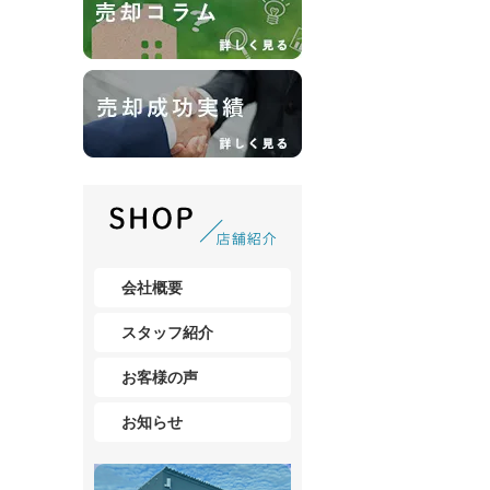
会社概要
スタッフ紹介
お客様の声
お知らせ