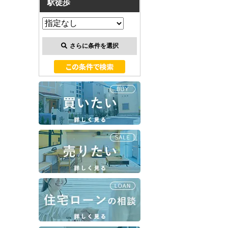
駅徒歩
さらに条件を選択