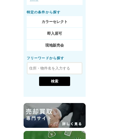
特定の条件から探す
カラーセレクト
即入居可
現地販売会
フリーワードから探す