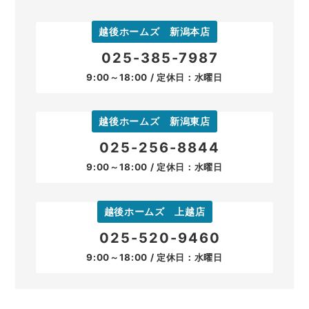
越後ホームズ 新潟本店
025-385-7987
9:00～18:00 / 定休日：水曜日
越後ホームズ 新潟東店
025-256-8844
9:00～18:00 / 定休日：水曜日
越後ホームズ 上越店
025-520-9460
9:00～18:00 / 定休日：水曜日