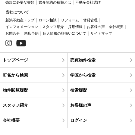
売却に必要な書類
媒介契約の種類とは
不動産会社選び
当社について
新潟不動産トップ
ローン相談
リフォーム
賃貸管理
インフォメーション
スタッフ紹介
採用情報
お客様の声
会社概要
お問合せ
来店予約
個人情報の取扱いについて
サイトマップ
トップページ
売買物件検索
町名から検索
学区から検索
物件閲覧履歴
検索履歴
スタッフ紹介
お客様の声
会社概要
ログイン