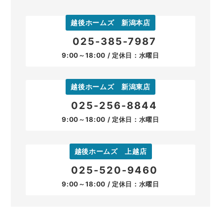
越後ホームズ 新潟本店
025-385-7987
9:00～18:00 / 定休日：水曜日
越後ホームズ 新潟東店
025-256-8844
9:00～18:00 / 定休日：水曜日
越後ホームズ 上越店
025-520-9460
9:00～18:00 / 定休日：水曜日