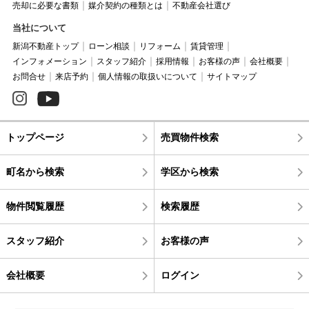
売却に必要な書類
媒介契約の種類とは
不動産会社選び
当社について
新潟不動産トップ
ローン相談
リフォーム
賃貸管理
インフォメーション
スタッフ紹介
採用情報
お客様の声
会社概要
お問合せ
来店予約
個人情報の取扱いについて
サイトマップ
トップページ
売買物件検索
町名から検索
学区から検索
物件閲覧履歴
検索履歴
スタッフ紹介
お客様の声
会社概要
ログイン