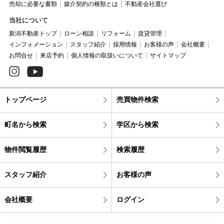
売却に必要な書類
媒介契約の種類とは
不動産会社選び
当社について
新潟不動産トップ
ローン相談
リフォーム
賃貸管理
インフォメーション
スタッフ紹介
採用情報
お客様の声
会社概要
お問合せ
来店予約
個人情報の取扱いについて
サイトマップ
トップページ
売買物件検索
町名から検索
学区から検索
物件閲覧履歴
検索履歴
スタッフ紹介
お客様の声
会社概要
ログイン