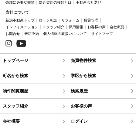
売却に必要な書類
媒介契約の種類とは
不動産会社選び
当社について
新潟不動産トップ
ローン相談
リフォーム
賃貸管理
インフォメーション
スタッフ紹介
採用情報
お客様の声
会社概要
お問合せ
来店予約
個人情報の取扱いについて
サイトマップ
トップページ
売買物件検索
町名から検索
学区から検索
物件閲覧履歴
検索履歴
スタッフ紹介
お客様の声
会社概要
ログイン