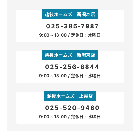
越後ホームズ 新潟本店
025-385-7987
9:00～18:00 / 定休日：水曜日
越後ホームズ 新潟東店
025-256-8844
9:00～18:00 / 定休日：水曜日
越後ホームズ 上越店
025-520-9460
9:00～18:00 / 定休日：水曜日