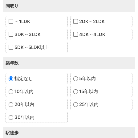
間取り
～1LDK
2DK～2LDK
3DK～3LDK
4DK～4LDK
5DK～5LDK以上
築年数
指定なし
5年以内
10年以内
15年以内
20年以内
25年以内
30年以内
駅徒歩