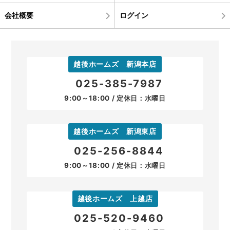
会社概要
ログイン
越後ホームズ 新潟本店
025-385-7987
9:00～18:00 / 定休日：水曜日
越後ホームズ 新潟東店
025-256-8844
9:00～18:00 / 定休日：水曜日
越後ホームズ 上越店
025-520-9460